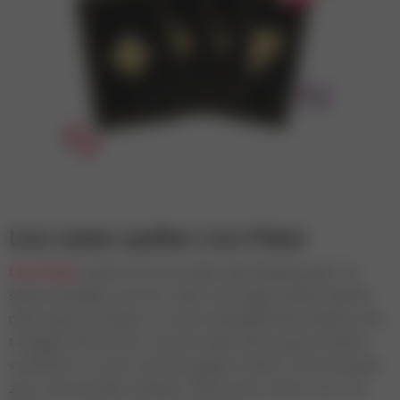
Live casino spellen: Live Poker
Live Poker
werkt net even anders dan klassiek poker. Je
speelt namelijk in een live casino niet tegen andere spelers
maar tegen de dealer. Je moet natuurlijk betere kaarten zien
te krijgen dan het huis. Op die manier kan je grote winsten
verzilveren, en soms ook een jackpot winnen. Van live poker
zijn er tal van leuke varianten. Wil je meer weten over Live