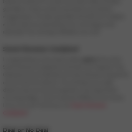
bekend voorkomt! Er worden snel achter elkaar 20 ballen
getrokken en deze worden automatisch op je kaarten
weggestreept. De laatst getrokken bal heeft een multiplier
en als je daar een winnende lijn mee vormt krijg je meer
uitbetaald. Voor de bingo liefhebber een must!
Sweet Bonanza Candyland
In tegenstelling tot de meeste andere
game
shows, komt
Sweet Bonanza Candyland uit de koker van Pragmatic Play.
Gebaseerd op het bekende slot Sweet Bonanza, bepaalt het
rad van fortuin de uitkomst. Het rad draait en je maakt
daarmee kans op twee bonusspellen of de Sugar Bomb
vermenigvuldiger. Je kunt maximaal 20000x je inzet winnen.
Hou je van zoet? Dan hou je van
Sweet Bonanza
Candyland
!
Deal or No Deal