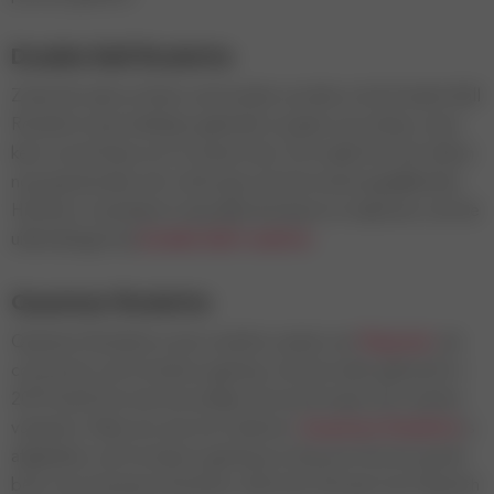
Double Ball Roulette
Zoals de naam al doet vermoeden worden er bij Double Ball
Roulette twee balletjes gebruikt in plaats van eentje, twee
keer zoveel kans om te winnen dus. Dit maakt het niet alleen
nog spannender, het verhoogt ook de inzetmogelijkheden.
Hierdoor veranderen natuurlijk de kansen en daarmee ook de
uitbetalingen bij
Double Ball roulette
.
Quantum Roulette
Quantum Roulette is een roulette variant van
Playtech
, de
concurrent van Evolution gaming. Op de markt gebracht in
2019 heeft het snel een plekje veroverd tussen de roulette
varianten. Maar ere wie ere toekomt,
Quantum Roulette
is
afgekeken van Evolution gaming en als jij een fervent speler
bent van Immersive Roulette, dan komt dit spel van Playtech