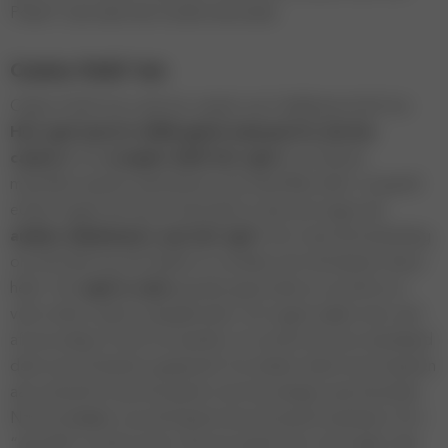
Poker? Lees dan snel verder hieronder.
Casino Hold ’em
Casino Hold ‘em is de live variant van Caribbean hold ‘em.
Het spel werd in 2000 geïntroduceerd in de live
casino’s.
De
croupier leidt het spel
en er kunnen
meerdere spelers aanschuiven aan dezelfde tafel. Je speelt
echter tegen het huis of de bank en dus niet tegen de
andere deelnemers aan het spel
. Het is dus de bedoeling
om de hand van de dealer te verslaan met de kaarten die je
hebt. Het
spel is snel
populair geworden en wordt nu in
vele online casino’s aangeboden. De regels wijken niet veel
af van andere Hold ‘em spellen. Er wordt met een standaard
deck van 52 kaarten gespeeld. De dealer deelt twee kaarten
aan zichzelf en aan de speler met het plaatje naar beneden.
Na het bekijken van de kaarten kan de speler besluiten of er
“gecalld” wordt of niet. Als een speler een call maakt, dan