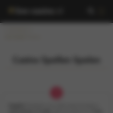
Ad Disclosure
Live Casino
Spellen
Casino Spellen Spelen
Opgelet!
Deelname voor online casino bonussen is
vanaf 24 jaar of ouder.
Wat kost gokken jou?
Stop