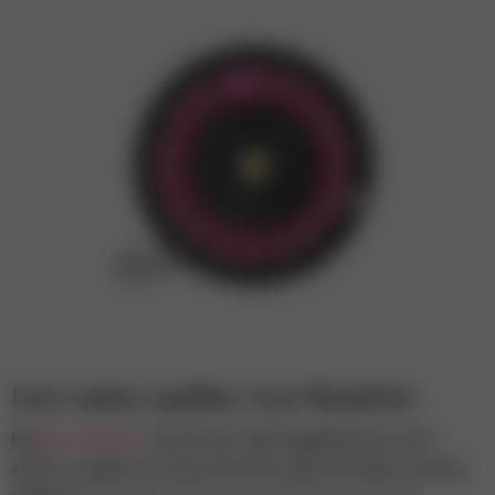
Live casino spellen: Live Roulette
Bij
live roulette
wordt het spel begeleid door een
echte croupier en zie je hoe het spel verloopt via een