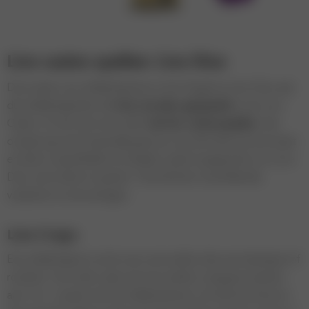
Live casino spellen: Live Dice
Dice staat voor dobbelstenen in het Engels en live Dice zijn
dus dobbelspellen die
live worden gespeeld
in een Live
Casino. En dit valt ook onder
de live casinospellen
. Van
oorsprong werd natuurlijk gewoon op de hoek van de straat
en later in speelhallen en fysieke casino’s gespeeld, nu is Live
Dice ook online te spelen. Ook dit kent verschillende
varianten en uitvoeringen.
Live Craps
Een dobbelspel is echt even wat anders dan een kaartspel of
roulette. Het trekt vaak ook een andere categorie spelers
aan. Er is 1 speler die de dobbelstenen rolt (de shooter) en