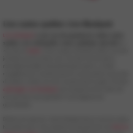
Live casino spellen: Live Blackjack
Live blackjack
is een van de populairste online casino
spellen. Live tafelspellen casino spelletjes zijn leuk!
Je
ziet dat de
dealer
of de croupier de kaarten deelt, en je kan
je kaarten op het scherm zien. Het doel van het spel is
natuurlijk hetzelfde als bij land-based casino’s: zo dicht
mogelijk bij de 21 punten komen en meer punten scoren dan
de dealer, zonder over de 21 punten heen te gaan. De basis
spelregels van blackjack
zijn vrij simpel en het is dan ook
een spel dat zowel geschikt is voor beginners als
gevorderden.
Behalve de ‘gewone’ online blackjack die je in een live casino
kan spelen zijn er vele varianten op die spel door de
diverse