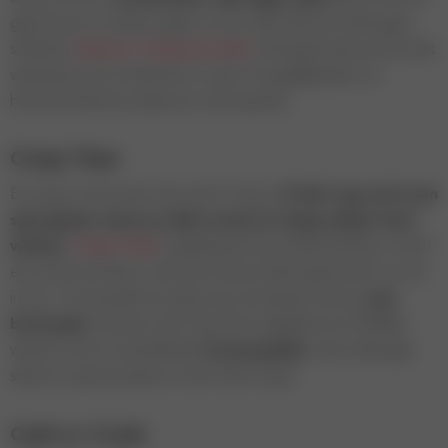
game host, en samen gaan ze op zoek naar de verborgen
schatten
Gonzo’s Treasure Hunt
. Als speler kies je de schat
waarnaar je op zoek bent, er zijn 6 mogelijkheden, en
hoeveel stenen je daarvoor wilt openen.
Crazy Time
En Crazy Time heet met recht ‘Crazy’,
ik heb nog nooit een
spel gezien waar je zulke mooie en hoge prijzen kunt
winnen
.
Crazy Time
is gebaseerd op Dreamcatcher, of wel
een rad van fortuin, ook wel money wheel genoemd. Je zet
in op 1 of meerdere nummers en eventueel ook op
een
bonusspel
. Je kunt in de Top Slot multipliers tot 25000x
winnen in de 4 verschillende
bonusspellen
. Het is kleurrijk,
sfeervol, spectaculair en met recht crazy!
Cash or Crash