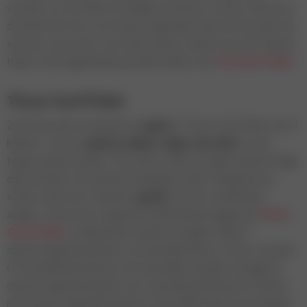
worden om een flush of straight te kunnen vormen. Mocht je
de joker hier niet voor kunnen gebruiken dan telt de joker als
een aas. Lees meer over deze poker variant met een chinees
tintje in dit uitgebreide speciale artikel over
Pai Gow Poker
.
Three Card Poker
Zoals de naam al impliceert
speel
je Three Card Poker met 3
kaarten. Tevens
speel je alleen tegen de bank
en niet
tegen andere spelers. Het doel is dat je hogere kaarten krijgt
dan de bank, net als bij het klassieke poker. Aangezien je
echter maar met 3 kaarten
speelt
, zijn de combinaties
anders. Je kunt de volgende pokerhanden krijgen bij
Three
Card Poker
in aflopende waarde: Straight Flush (3
opeenvolgende kaarten van dezelfde kleur), Three of a kind
(3 verschillende kleuren met dezelfde waarde), Straight (3
opeenvolgende kaarten van verschillende kleuren), Flush (3
niet opeenvolgende kaarten in dezelfde kleur) en als laatste