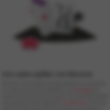
Live casino spellen: Live Baccarat
Baccarat is een tamelijk eenvoudig kaartspel en een populair
live casino spel onder de liefhebbers. De
spelregels
zijn
simpel en de inzet kan heel hoog zijn. Het is bijzonder geliefd
en populair bij Chinese highrollers.
Live Baccarat
wordt ook
wel Punto Banco genoemd. Punto staat voor de speler en