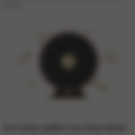
oplopen!
Live casino spellen: Live Game Shows