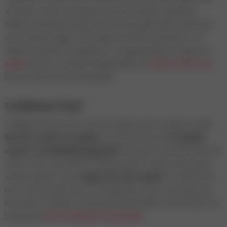
worden er door de dealer nog twee kaarten gedeeld.
Maken meerdere spelers de call, dan geldt dat zij allemaal
twee kaarten krijgen. Vervolgens worden de kaarten van
dealer en spelers vergeleken. In tegenstelling tot gewoon
poker
komt er weinig strategie kijken bij
Casino Hold ‘em
,
het is eerder een puur kansspel.
Caribbean Stud
Caribbean Stud is een van de leukste poker variaties om
in
het live casino te spelen
en wordt ook veel
in fysieke
casino’s wereldwijd gespeeld
. Het grote verschil tussen de
online vorm van poker en klassiek poker is dat je niet tegen
andere spelers, maar
tegen het huis speelt
. Je speelt ook
niet voor het geld van je medespelers, maar voor geld van
het casino. Daardoor is bijvoorbeeld bluffen veel minder van
belang bij
Live Carribean Stud poker
.