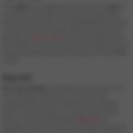
Deze
game
show is gebaseerd op een soort lotto
spel
. Er
zijn groene en rode ballen die worden getrokken. Bij een
groene bal klim je hoger op de uitbetalingsladder en bij een
rode bal crash je naar beneden. Wordt er een gouden bal
getrokken bij
Cash or Crash
dan ben je beschermd tegen
de volgende rode bal! Hoe hoger je op de ladder komt hoe
hoger je uitbetaling, deze kan wel oplopen tot max 50000x
je inzet.
Mega Ball
Dit is een snel spel
vol multipliers en bonus rondes. Het is
een combinatie van bingo en lotto met op en neer
springende ballen. Er zijn 51 balletjes met verschillende
kleuren. Als speler koop je 1 of meerdere kaarten (bingo
kaart) voor een bepaald bedrag bij
Mega Ball
. De
getrokken nummers vormen een lijn op je kaart, als dit je niet