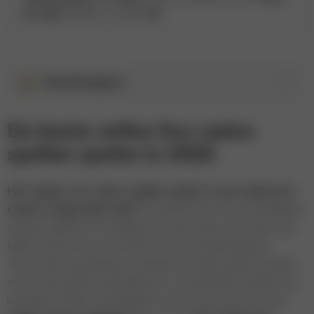
op tijd!
Gokken is vanaf
18+
Inhoudsopgave
[
]
De beste online live casino
spellen spelen in 2026
Het spelen van casino spellen spelen in een online live
casino is bijzonder leuk!
De spellen zijn 24 uur beschikbaar
vanaf je desktop of smartphone waar je dan ook maar bent,
lekker vanuit je luie stoel thuis of als je onderweg bent.
Tevens kan je gezellig met dealers en ander spelers chatten
en dit verhoogt het speelplezier. De bekendste spellen zijn
natuurlijk roulette en blackjack, maar er zijn nog veel meer