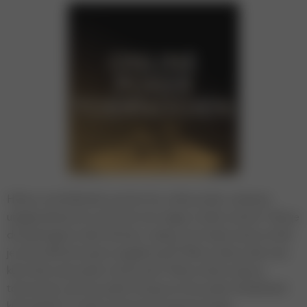
Heb je verschillende soorten live online poker varianten
uitgeprobeerd en wil je het een stapje verder nemen? Heb je
de spelregels onder de knie, maak je een leuke winst en heb
je wat zelfvertrouwen opgebouwd? Wist je dat je dan mee
kunt doen aan poker toernooien? Wil je weten waar je
toernooien van live poker Europa en live poker Nederland
kunt spelen? In deze toernooien speel je tegen