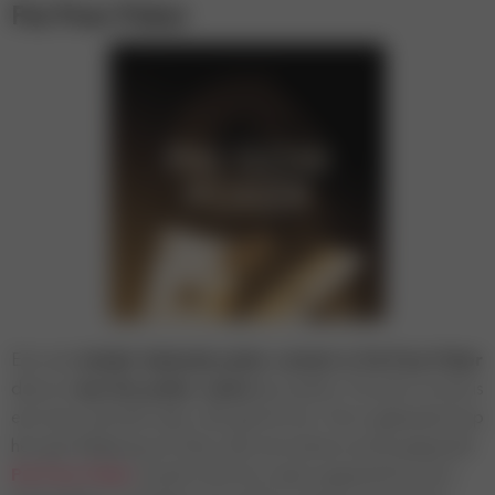
Pai Pow Poker
Een wat
minder bekende poker variant is Pai Pow Poker
dat je in
een live poker casino
kan spelen. Pai wat? Ja, het is
een wat vreemde naam, dat geef ik toe. Het is gebaseerd op
het spel Mahjong uit China, dat met stenen wordt gespeeld.
Pai Pow Poker
wordt in het live casino gespeeld en de 2