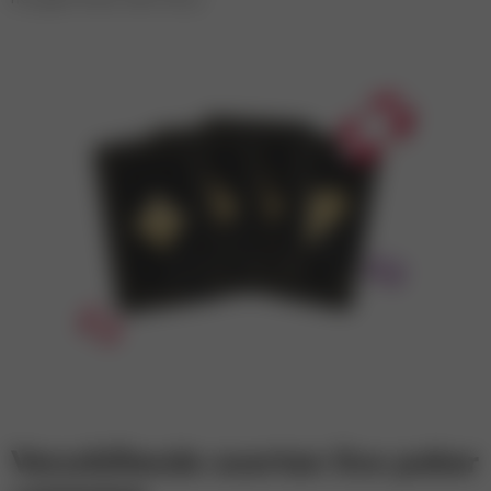
Verschillende soorten live poker