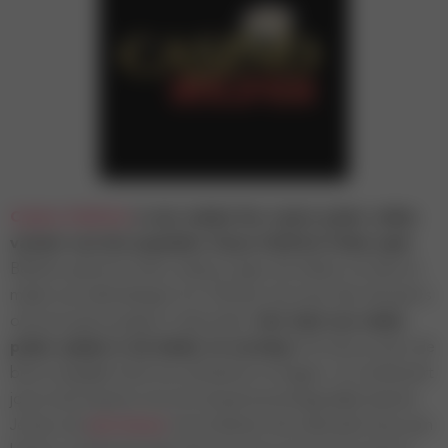
Casino Hold’em
is een unieke live casino poker online
variant van het populaire Texas Hold'em Poker-spel.
Behalve gewone winst, strijd je tegen de dealer om kans te
maken op uitbetalingen tot 100 keer de inzet! Aan dit spel is
ook een grote jackpot verbonden.
Het doel van online
poker spelen is de dealer te verslaan.
Dit doe je door de
best mogelijke hand van vijf kaarten te krijgen. Je combineert
jouw twee kaarten met de vijf gemeenschappelijke kaarten.
Je kan ook
een bonus
inzet plaatsen die uitbetaalt als je een