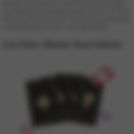
aan tafel. Je moet gewoon inzetten bij online poker spelen
op welke kaarten er getrokken worden. Zet in op een 3 Card
Hand, een 5 Card Hand of een 7 Card Hand. Er zijn natuurlijk
verschillende side bets die je ook nog kan plaatsen.
Live Poker: Ultimate Texas Hold’em