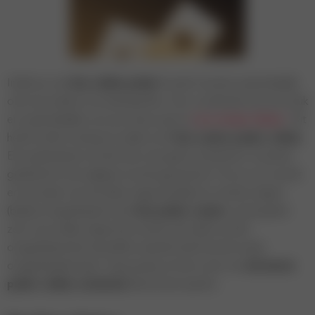
Indien je van
live online poker
houdt, houd je waarschijnlijk
ook van andere live kaartspellen. Een voorbeeld van een leuk
en waarschijnlijk voor jou nieuw spel is
Live Andar Bahar
. Dit
heeft echter weinig te maken met
live casino poker online
.
Een pak kaarten wordt door de game presenter in tweeën
gedeeld en de snijkaart wordt geopened. Om en om wordt
er een kaart van de linker stapel (andar) en rechter stapel
(bahar) omgedraaid in het
live poker casino
. Jij als speler
zet in op welke stapel het eerste een kaart wordt
omgedraaid die dezelfde waarde heeft als de reeds
omgedraaide kaart. Easy peasy en het is een van
de beste
poker online varianten
die je kunt spelen.