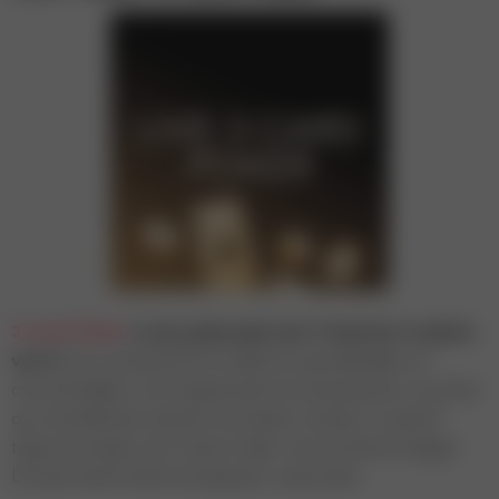
3 Card Poker
is een pokerspel met 3 kaarten in plaats
van 5
, hoe verrassend! Dit maakt het gemakkelijker en
overzichtelijker voor beginnende live pokerspelers, en je kan
op verschillende manieren de dealer verslaan. Je speelt
tegen de dealer, die ‘Queen High' moet proberen krijgen.
Dit spel heeft leuke bonusprijzen, waaronder: