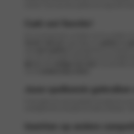
inzetten. Soms zijn deze goksites de enige plek waar
Cash out functie!
Een van de grootste voordelen van live wedden is het
functie
.
Cash
out
is geweldig voor
gokkers
die
ge
staat
sport
gokkers
de gelegenheid om betaald te 
voor een vervroegde uitbetaling van een weddens
lijkt
te
zullen
eindigen
met
winst
. Op dezelfde ma
van de
weddenschap
verliest
.
Jouw spelkennis gebruiken
Er kan tijdens een sportwedstrijd veel gebeuren wat 
werkelijkheid kan natuurlijk heel anders uitdraaien. H
Inzetten op andere competi