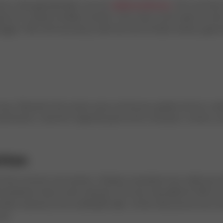
 kan je vaak gebruikmaken van een
welkomstbonus
. Dit is een fi
woon voetbal wedden inzetten. Het is dus vooral zaak om snel u
 liggen. Met de bonus kan je dan heel snel al leuke winsten gaan 
. Meestal is het eerste wat je ziet bij een goksite de live voet
enementen, zoals de volgende goal scorer, inworpen, corners, scor
tten
is het moment van inzetten. Goksites veranderen hun odds aan d
 betekenen dat je winst misloopt. Dit wil je natuurlijk het liefst
ouden wanneer je de wedstrijden kijkt. Je kunt dan precies zien w
van.