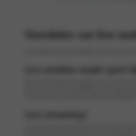
Voordelen van live w
Live wedden heeft verschillende voordelen tegeno
Live wedden maakt sport k
Aan de andere kant is live gokken ook een manier waa
spelen, dan is dit dus aantrekkelijk. Je hebt dan h
de odds live mee veranderen tijdens de wedstrijden. 
Live streaming!
Zoals je misschien wel gewend bent van gewoon spo
bieden bijvoorbeeld livestreams van de wedstrijden 