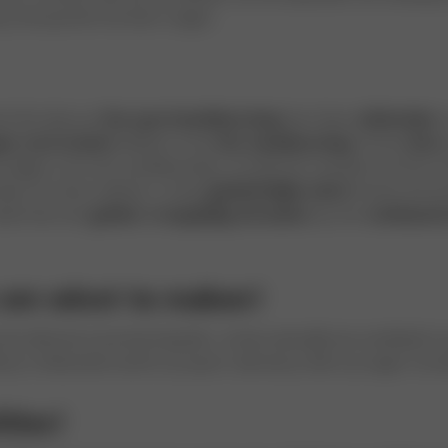
 je de sporten live kunt volgen.
 feit dat je je
live
sportweddenschap
kunt laten
uitbetalen
v
en vertrouwen
hebben in hun
live weddenschap
of het
risico
krijgen voor een weddenschap voordat het resultaat van het ev
chap om twee redenen. Je kan
gedeeltelijke
winst
nemen als e
nier kan een
gokker
vroegtijdig
uitcashen
op een
verliezend
 om winst te maken!
de uitkomst ervan kan bepalen. Je kan natuurlijk een wedstrijd v
eb je voldoende inzicht in je sport, dan kan je dat in je eigen voo
ties!