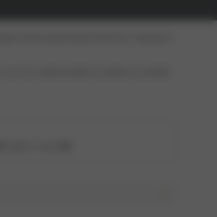
 maken met het gemak waarmee het kan. Daarnaast is
eren over live voetbal wedden en andere live wedden
!
Gokken is vanaf
18+
[
]