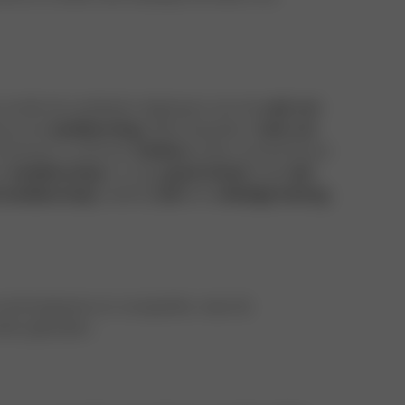
oordat de wedstrijd is afgelopen met de
cash
out
op een
weddenschap
willen beperken.
Cash out
enement is voltooid.
Gokkers
zullen meestal kiezen
en
weddenschap
er vroeg
goed
uitziet
maar
niet
weddenschap
zodat hij
niet
het
volledige
bedrag
ooraf analyseren en voorspellen, maar de
rdeel gebruiken.