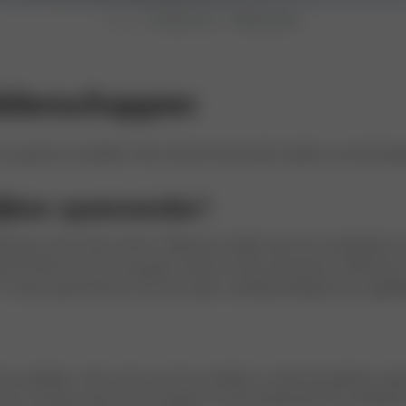
(Source:
Freepik.com
| ©
@kjpargeter
)
eddenschappen
ver gewoon wedden. We sommen hieronder enkele van de belang
ijken spannender!
rop je risico kunt nemen. Wanneer je kijkt naar een wedstrijd en 
et gevoel dat ze toch nog gaan winnen en kan de betere odds die
In dat opzicht kan je van een saaie voetbalwedstrijd een nagelbi
rt wedden, is het ook voor live wedden zo dat de goksites va
aan. Zo kan je dus op de website van de aanbieder de wedstrijd 