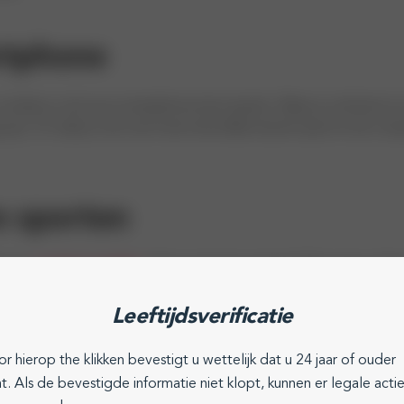
rtphone
mdat je ook op je smartphone kunt spelen. Waar je ook bent en wa
zijn. Zo raak je ook veel meer betrokken bij het spel en de comp
e sporten
d met
voetbal wedden
. Dat is ook niet vreemd. Met name in Eu
de lijsten van de goksites gezet. Toch is het niet zo dat voetbal
op deze manier een stuk spannender worden. Denk dan bijvoorbeel
Leeftijdsverificatie
strijden is ook sterk in
populariteit
aan het stijgen in de laatst
sions Songfestival
of zelfs wie de
verkiezingen
zullen gaan wi
r hierop the klikken bevestigt u wettelijk dat u 24 jaar of ouder
t. Als de bevestigde informatie niet klopt, kunnen er legale acti