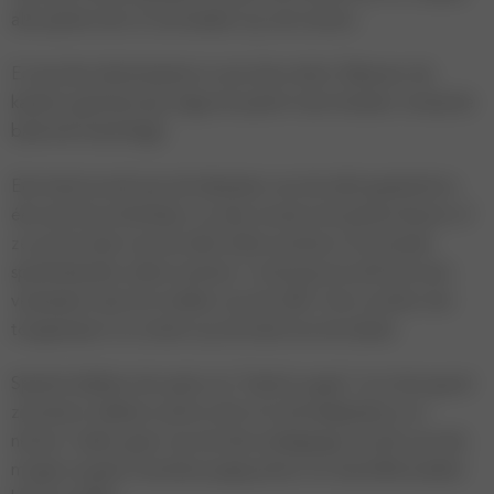
alle spelers de rol van bankier op zich nemen.
Er zijn drie decks kaarten in een shoe deck. Wanneer de
kaarten geschud zijn, krijgt de speler twee handen, terwijl de
bank één hand krijgt.
Eén hand wordt aan de linkerkant van de tafel gedeeld en
één aan de rechterkant, en dan moeten de spelers kiezen of
ze op hun kant van de tafel willen inzetten of op beide
spelershanden willen inzetten. In dit geval wordt de inzet
verplaatst naar het midden van de tafel. Het is echter niet
toegestaan in te zetten op de hand van de dealer.
Spelers hebben de optie om “bank te gaan” en in het geval
zij winnen, hebben zij het recht om de bankplaats in te
nemen. Indien geen van de drie uitdagingen wordt vervuld,
mogen zij geen tweede poging doen om dezelfde bankier