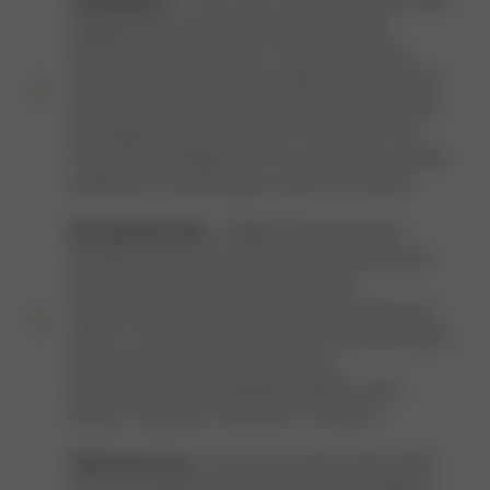
Spelaanbod
– Controleer of het spelaanbod dat
aangeboden wordt van een betrouwbare
software developer komt. Spellen van deze
aanbieders moeten veilig, eerlijk en leuk zijn! Een
aantal populaire softwareaanbieders zijn NetEnt,
Microgaming, Betsoft, Just for the win en Iron
Dog Studios. Bekijk ook of ze je favoriete spellen
aanbieden zoals blackjack, poker en roulette.
Betaalmethodes
– Bekijk of de aanwezige
betaalmethodes wel veilig en betrouwbaar zijn.
Een aantal populaire en betrouwbare
betaalmethodes waar je naar op zoek moet zijn
iDEAL, Trustly, Skrill, Creditcard, PayPal en Klarna.
Kijk ook bijvoorbeeld of ze nieuwe
betaalmethodes beschikbaar hebben zoals
Bitcoin, Dogecoin, Ethereum of Litecoin.
Klantenservice
– Een goed online casino heeft