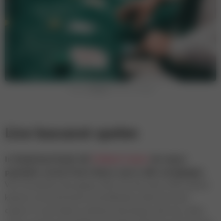
(Image:
Pexels
| © Javon Swaby)
Live baccarat spelen
In Nederland biedt elk
Holland Casino
de meest
populaire versie Punto Banco aan in alle vestigingen.
Voor de spelers die graag online live baccarat willen spelen
kunnen ze terecht bij de verschillende online baccarat
casino’s. Er zijn talloze software developers die een online