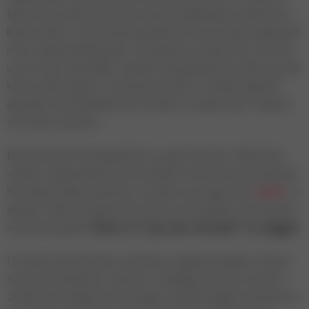
links van de bank wordt de nieuwe bankhouder wanneer de
bank verliest. In de meeste gevallen wordt dit spel gespeeld
met 6 decks (slof) kaarten. De kaarten worden één voor één
uit de ‘shoe’ getrokken. Kaarten die gebruik zijn zullen aan de
kant worden gezet. In dit spel wordt er constant gebruik
gemaakt van dezelfde shoe totdat er minder dan 7 kaarten
over zijn in de shoe.
Bij Chemin de Fer bepaalt de croupier de inzet. Wat deze
variatie onderscheidt van de andere is het feit dat de spelers
het tegen elkaar opnemen, in plaats van tegen een
dealer
te
spelen. Indien de speler de inzet van de dealer wil evenaren,
wordt die geacht
Banco of “ga naar de bank” te zeggen
.
De speler die dit doet wordt de volgende bankier of doet
een inzet die kleiner is dan de volledige inzet die vereist is,
zodat het wedden kan doorgaan. Spelers krijgen de kans om