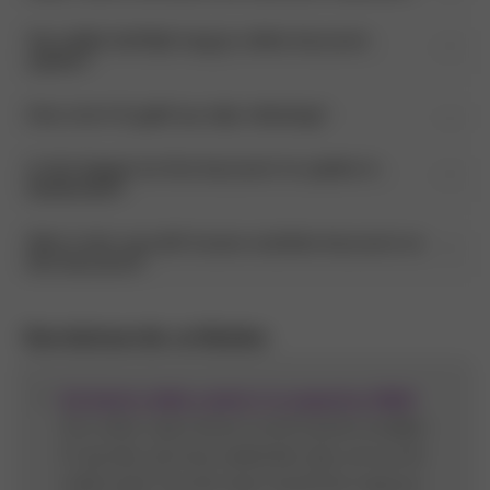
Op welke leeftijd mag je online baccarat
spelen?
Hoe stort ik geld op mijn rekening?
Is het legaal om live baccarat te spelen in
Nederland?
Wat is het verschil tussen machine baccarat en
live baccarat?
Gerelateerde artikelen
De beste online casino’s in augustus 2026!
Een online casino kiezen wordt steeds moeilijker.
Er zijn dan ook meer aanbieders dan ooit op de
markt actief. Dus dit roept vanzelf de vraag op,