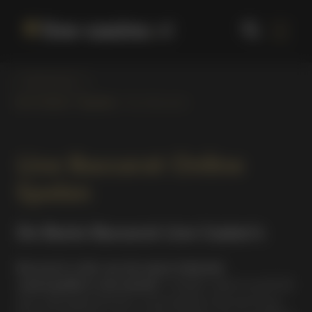
Ad Disclosure
Live Casino
Spellen
Live Baccarat
Live Baccarat Online
Spelen
De Beste Baccarat Live Casino's
Baccarat is één van de meest bekende
casinospellen in de wereld
. In fysieke casino’s wordt dit
spel vaak gespeeld door zowel spelers met een hoog