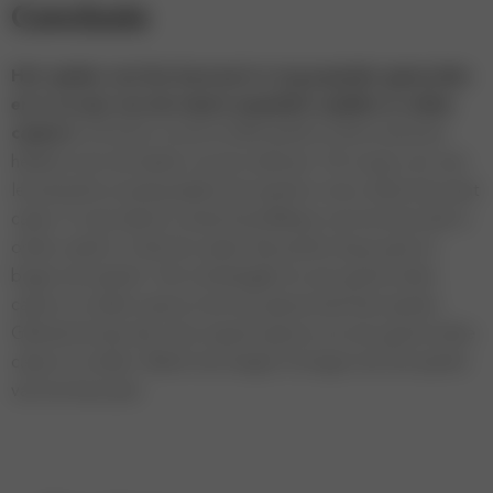
Conclusie
Het spelen van live baccarat is erg populair geworden
en is nu een van de meest populaire spellen in online
casino’s.
Dit komt vooral omdat spelers echte interactie
hebben met de dealer via een webcam. Dit zorgt voor een
levensechte ervaring tijdens het spelen in een online baccarat
casino. Er zijn talloze versies beschikbaar van live baccarat in
online casino’s. Zoek de variant die perfect bij je past en
begin met spelen. Het is belangrijk om een goed online
casino te vinden waar je met een gerust hart kunt spelen.
Gebruik de tips die onze experts geven om een goed online
casino te vinden. Wacht niet langer en begin met het spelen
van live baccarat.