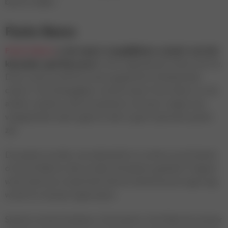
bust te maken.
Punto Banco
Punto Banco
is de meest vergelijkbare variant van het
klassieke spel Baccarat
of de zogenaamde Chemin de Fer.
Deze versie wordt het meest gespeeld in Nederlandse
casino’s. Het belangrijkste verschil tussen Punto Banco en de
andere variaties is dat de spelactie verloopt volgens een
vastgestelde reeks regels en dat er geen optionele spelen
zijn.
De spelers worden verondersteld in te zetten op de Speler
of op de Bank en dan worden de kaarten gedeeld. Degene
wiens hand een totaal heeft dat het dichtst bij de negen ligt,
wordt tot winnaar uitgeroepen.
Spelers moeten beslissen of de Speler of de Bank de winnaar