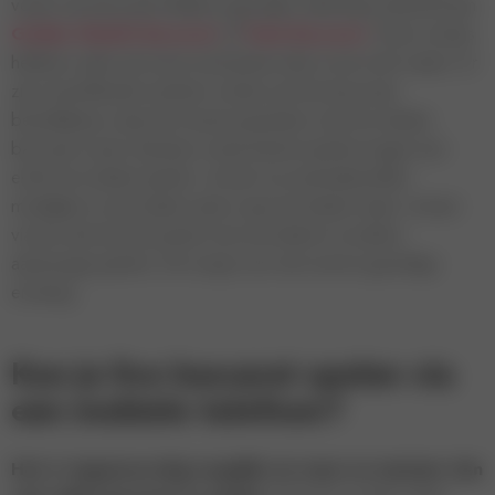
versie van baccarat hebben gemaakt, denk bijvoorbeeld aan
Golden Wealth Baccarat
of
Peek Baccarat
. Deze versies
hebben vaak ook meer inzetopties dan in een echt casino. Er
zijn verschillende machine-versies van het baccarat
beschikbaar, maar het meest populaire is de live dealer
baccarat versie. Bij deze versie kunnen spelers tegen een
echte live dealer spelen. Je kunt via camerabeelden
meekijken in een fysiek casino waar de dealer staat. Je kunt
via de chat functie praten met de dealer en andere
aanwezige spelers. Dit zorgt voor een enorm gezellige
ervaring.
Kun je live baccarat spelen via
een mobiele telefoon?
Het is tegenwoordig mogelijk om waar en wanneer dan