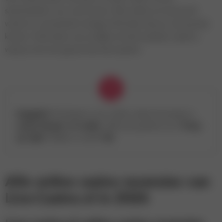
samenstellen voor onze lezers. Wij zoeken uit wat jij wilt
weten en verzamelen nuttige informatie die jou van pas kan
komen. Informatie over eerlijke en betrouwbare casino’s,
waar je met een gerust hart kunt spelen.
Opgelet!
Deelname voor online casino bonussen is
vanaf 24 jaar of ouder.
Wat kost gokken jou?
Stop
op tijd!
Gokken is vanaf
18+
Alle online casino recensies van
Live-Casino.nl in 2026