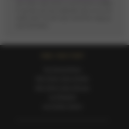
Een online casino kiezen wordt steeds moeilijker.
Er zijn dan ook meer aanbieders dan ooit op de
markt actief. Dus dit roept vanzelf de vraag op,
wat is het beste...
SNEL VAN START
No Deposit Bonus
Alle Online Casino Spellen
Alle Online Casino Reviews
Live Blackjack
Live Dealer Casino’s