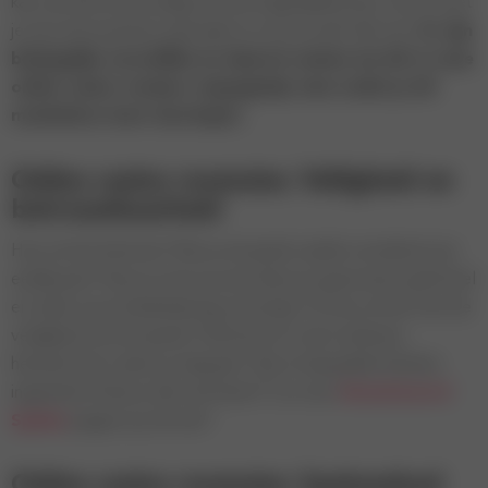
kan van heel eenvoudig tot heel ingewikkeld zijn. Soms moet
je al je documenten uploaden en soms hoeft dat niet.
Er zijn
belangrijke verschillen en daarom nemen we dit in onze
online casino reviews stapsgewijs mee zodat je dit
moeiteloos kunt doorlopen.
Online casino recensies: Veiligheid en
betrouwbaarheid
Hoe zit het hiermee? Ben je als speler zijnde verzekerd van
eerlijk spel? Kan je ervan op aan dat je je gewonnen geld snel
en zeker op je bankrekening ontvangt. En hoe zit het met de
veiligheid van de speler? Mocht je te veel verliezen,
herinnert het casino je daaraan? Zijn er bepaalde limieten
ingesteld of kan je dat zelf doen? Is er een
Verantwoord
Spelen
pagina op de site?
Online casino recensies: Spelaanbod