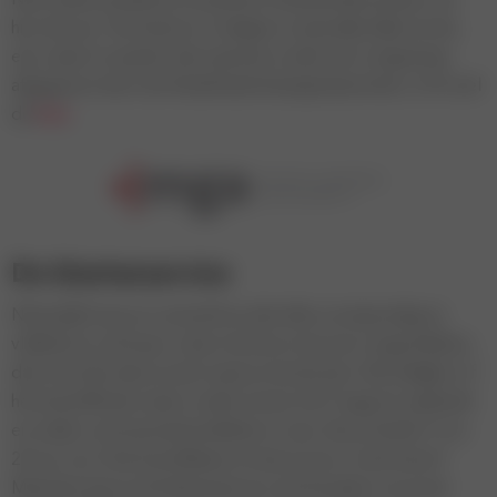
Niet iedere jurisdictie accepteert Nederlandse spelen, let
hier dus op. Het beste en veiligste is natuurlijk altijd om bij
een casino te spelen dat opereert onder een vergunning
afgegeven door de Nederlands Kansspelautoriteit, of te wel
de
Ksa
.
De klantenservice
Natuurlijk hoop en verwacht je dat alles voorspoedig en
vlekkeloos verloopt, maar mocht je toch een vraag hebben,
dan is het fijn dat je weet waar je terecht kan. We bekijken of
het betreffende casino onder review 24/7 support aanbiedt
en welke communicatiemiddelen er zijn. Kan je bellen? Is er
24 uur Live Chat beschikbaar en kan je een e-mail sturen?
Misschien kan je de klantenservice wel bereiken via social