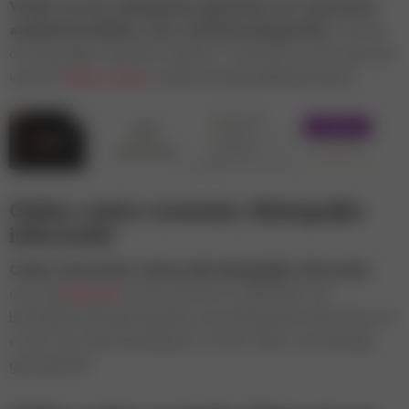
Verder zie de 3 pluspunten genoemd, de 3 grootste
aandachtstrekkers, de 3 sterkste pluspunten.
Ook fijn
om die gelijk in beeld te hebben. Ook tref je er het logo aan
van het
online casino
zodat je dit gemakkelijk herkent.
Online casino recensies: Belangrijke
informatie
Onder informatie vind je alle belangrijke informatie
over de
limieten
van het storten en uitbetalen, de
beschikbare betaalmethodes, de website (het domein) en of
er een Live Chat beschikbaar is of niet. Alles overzichtelijk
gerangschikt.