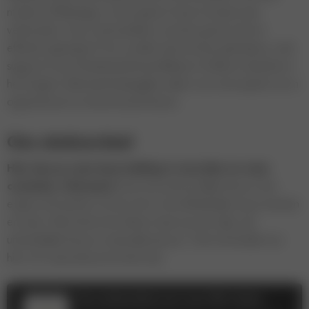
media of Whatsapp. Is het gratis of zijn er kosten aan
verbonden. Hoe is de kwaliteit, word je goed, snel en
efficiënt geholpen? En in welke taal word je geholpen, is de
support in het Nederlands beschikbaar of alleen misschien in
het Engels. Allemaal belangrijke zaken voor een speler om in
ogenschouw te nemen bij de keuze.
Ons eindoordeel
Hier lees je onze beoordeling in woorden en onze
conclusie. Uiteraard
is het een persoonlijke keuze of je
ergens wilt spelen of niet, het is ook afhankelijk van je wensen
en eisen. Wij zetten het alleen maar op een rijtje, de
uiteindelijke keuze is natuurlijk aan jou. Ook vermelden we
hier of er speciale promoties zijn.