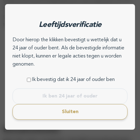
spelaanbod. Bij de meeste casino’s is het spelaanbod
gelijkaardig. Als er een casino is met een afwijkend of extra
Leeftijdsverificatie
spelaanbod zullen we dit ook zeker benoemen.
Door hierop the klikken bevestigt u wettelijk dat u
24 jaar of ouder bent. Als de bevestigde informatie
niet klopt, kunnen er legale acties tegen u worden
genomen.
Ik bevestig dat ik 24 jaar of ouder ben
Ik ben 24 jaar of ouder
Sluiten
Betaalmethodes