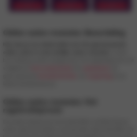
Online casino recensies: Beoordeling
Hier lees je ons eindoordeel over het gerecenseerde
online casino in onze eerlijke casino recensies.
In deze
beoordeling worden meegenomen: het registratieproces, de
veiligheid en
betrouwbaarheid
, het
spelaanbod
, de
geaccepteerde
betaalmethoden
, de
vergunning
en als
laatste de klantenservice.
Online casino recensies: Het
registratieproces
De manier waarop je je moet aanmelden voordat je bij een
online casino kunt spelen, is niet bij ieder casino hetzelfde. Dit