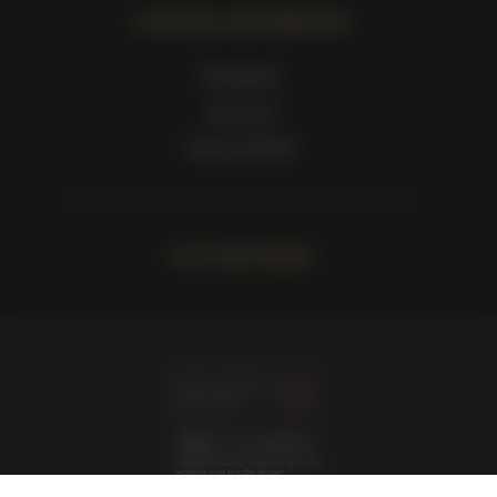
OVERIGE INFORMATIE
Disclaimer
Over ons
Privacy beleid
TOP PARTNERS