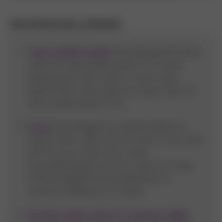
Gerelateerde artikelen
Casino Spellen Spelen
InhoudsopgaveDe beste
online live casino spellen spelen in Live casino
spellen bij de Online Casino's in !Live Casino
SpellenOnline casino games De beste online live
casino spellen spelen in Het...
Home
InhoudsopgaveLive dealer spellenLive
casino’s online – Wat is een live casino en hoe werkt
het?Over Live-Casino.nlLive casino
bonussenBetalingen in het live casinoLive Casino
SoftwareVeiligheid, betrouwbaarheid, en
verantwoordelijk spel Live dealer...
De beste online casino’s in augustus 2026!