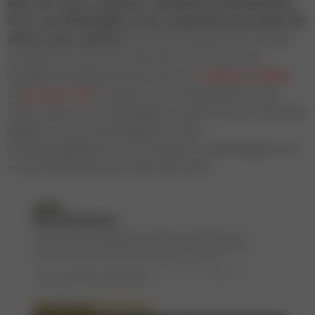
Niet elk casino accepteert dezelfde betaalmethodes,
dit is ook afhankelijk van de vergunning waaronder het
online casino opereert.
Het kan zijn dat jij er de voorkeur
aan geeft, om wat voor reden dan ook, om met een
betaalde betalingsmethode zoals een
creditcard
,
iDEAL
,
of
pre-paid card
te spelen. Dan is dit gedeelte van de
online casino reviews belangrijk om goed te lezen. Daarnaast
bekijken we de verwerkingstijd van deze
betaalmogelijkheden over stortingen en uitbetalingen en of
er eventuele kosten aan verbonden zitten.