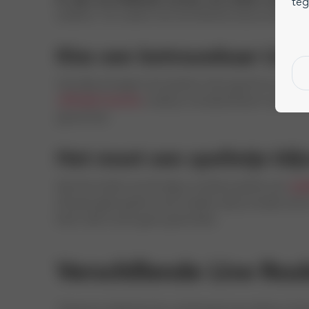
teg
anderen. De variant met het kleinste huisvoordeel is
Kies een betrouwbaar Live 
Voordat je begint met spelen is het goed om een
b
officiële licentie
zodat je verzekerd bent van eerlij
gerust hart.
Het moet een spelletje blij
Aan het einde van de dag is roulette spelen een
spe
dit spel gaat spelen zul je merken dat je minder snel
bent, dat is echt geen goed idee.
Verschillende Live Roul