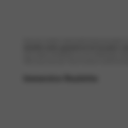
Deze live roulette variant heeft al heel wat prijzen
dezelfde manier gespeeld als het Europees roul
inzet maak je namelijk kans om een willekeurige mult
500x van je inzet aan. Deze Evolution roulette breng
Immersive Roulette