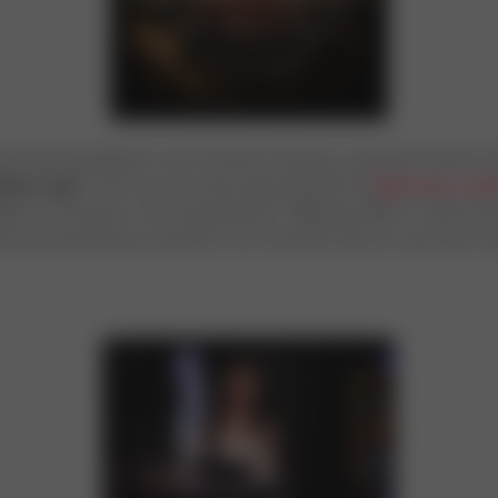
 in de wacht gesleept voor Evolution Gaming, zoals de Product In
ette spel
. Toch is er een twist aanwezig die de
lightning
roule
iplier te activeren. Het zogenaamde “lightning effect” neemt het
t extra spanning en sensatie voor de speler die uit is op meer w