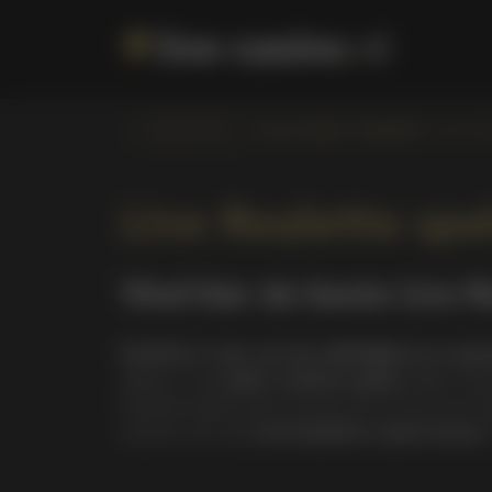
Live Casino
Spellen
Live Ro
Ad Disclosure
Live Roulette spe
Vind hier de beste Live R
Roulette is een van de makkelijkste en span
dieper in op
online roulette spelen
. Waar vind
Roulette spelen tips en tricks, hoe zit het met d
terecht voor een
Live Roulette casino bonus
o