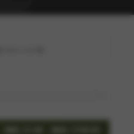
!
Gokken is vanaf
18+
[
]