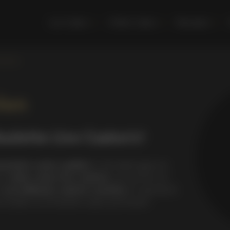
Live Casino
Online Casino
Bonussen
ulette
len
oulette Live Casino’s!
nendste casino spellen!
In dit artikel gaan we
 je
online casino live roulette
, wat zijn de Live
e
verschillende roulette variaties
en waar kan ik
f andere Live Roulette casino promoties?