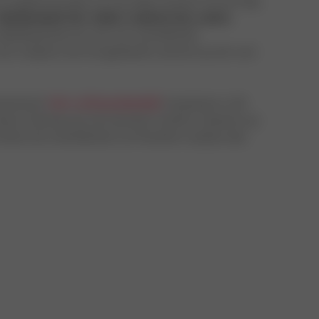
an nu geeft de optie om op ieder moment van de dag
Hierbij biedt het online roulette live casino
 afdeling biedt een zee van verschillende
 de croupiers met hoogstaande camera’s op de voet
senteerd.
Het softwarebedrijf
is koploper in dit
lution Gaming met de nieuwste roulette varianten op
hten de verschillende Live Roulette variaties dan