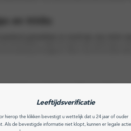
ps en tricks
e populairste gokspelletjes ter wereld zijn, maar slechts
an de wereld hebben, volgen de meeste casino spelers geen roule
 de investering zal teruggeven. Maar er zijn wel een aantal zak
t belangrijk om een limiet in te stellen voor jezelf
. Niet al
len. Weet hoeveel geld je wilt winnen voordat je gaat uitbetalen
voor jou nuttig om een tijdslimiet te zetten.
Leeftijdsverificatie
r hierop the klikken bevestigt u wettelijk dat u 24 jaar of ouder
t. Als de bevestigde informatie niet klopt, kunnen er legale acti
e live, dus let goed op waar je gaat spelen
. Bepaalde varian