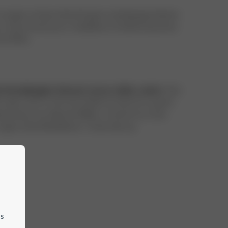
 mogen ze bijvoorbeeld geen minderjarige klanten
en. Soms moet je je e-mailadres of telefoonnummer
et iDEAL.
 betaalpagina (kassa) van je online casino
. Kies
casino ziet er nets iets anders uit dus let er goed
rna kan je op deposit klikken. Je komt nu in een
eigen internetbankieren. Je kan dan op
es