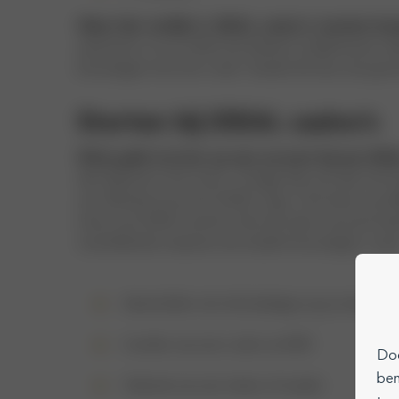
Wees hier eerlijk in. iDEAL casino’s moeten kun
aannemen, en ze willen hun klanten eerlijk kunnen 
bevestigen met een code. Handel dit dus ook goed 
Storten bij
iDEAL
casino’s
Wil je geld storten op een account bij een iDE
dan deposit in het menu. Je krijgt dan een lijst met 
op. Meestal zie je het iDEAL-logo. Hier kan je op kl
menu van iDEAL terecht. Kies de naam van jouw bank
verschillende manieren de transfer bevestigen, zoals
Aanmelden met de bankapp op je smartph
Invullen van een code via SMS
Doo
ben
Gebruik van een token of reader