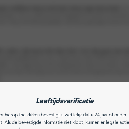
nen verifiëren dat je echt bent wie je zegt dat je bent
. Zo
uitbetalen. Dus ze zullen je persoonsgegevens moeten controler
af. Heb je dit allemaal gedaan, dan kan je geld gaan storten m
AL casino, dan kan je dat doen door voor dan ga je naar de
betaalmogelijkheden te zien. Daaruit kan je dan iDEAL kiezen. Elk 
ikken. Vervolgens kan je het bedrag kiezen dat je wil storten. Daa
 uit de lijst. Bevestig en je wordt meteen doorgestuurd naar je 
:
one
Leeftijdsverificatie
r hierop the klikken bevestigt u wettelijk dat u 24 jaar of ouder
t. Als de bevestigde informatie niet klopt, kunnen er legale acti