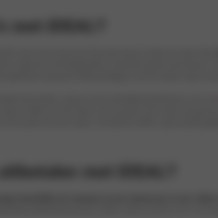
o’s met
iDEAL
?
eeft, dan is het al snel een favoriete keuze onder de casino fans.
e is waarmee de Nederlandse consument goed vertrouwd is. O
snel geld kunt opnemen! Meestal krijg je ook een leuke casino bon
erlander kunt spelen, maar je moet natuurlijk steeds kiezen voor ee
asino’s. Maar niet elk casino is even goed. Het is dan ook goed
d en de licentie van een casino. De betere iDEAL casino biedt g
uitbetalen met iDEAL?
ncipe hetzelfde als wanneer je een nieuwe jas in een onlin
rlandse bankrekening naar je online casino account om er vervol