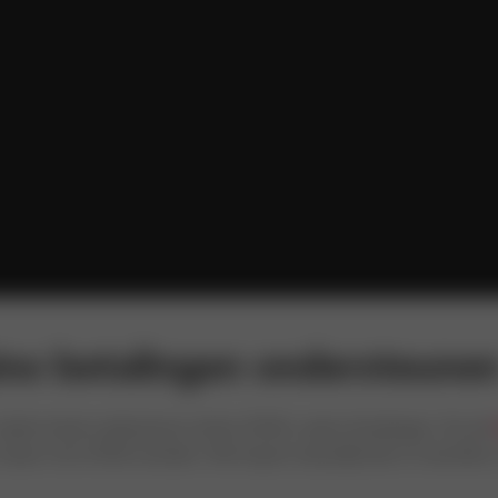
no betalingen ondersteune
iedere bank ondersteunt echter iDEAL casino betalingen. Nu de
a Casino met iDEAL betalen. We hopen natuurlijk dat er meerder