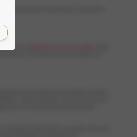
Je kan meteen genieten van je bonus en alle spellen
als je via je
mobiel kan storten en spelen
. Wees
biele telefoon. Als tip kunnen we je meegeven om
an kan je via een gewone bank transfer je winsten
“Withdraw”, oftewel opnemen. Je zal weer een menu
enige optie. Het casino weet meteen wat jouw
ze het geld per bank transfer overmaken. Hierna zal
mmige feestdagen niet geopend zijn.