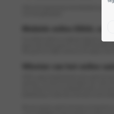
teg
Heb je de transactie bij je internetbankieren geverif
voor echt geld spelen.
Mobiele online iDEAL casin
De mobiele telefoon is tegenwoordig niet meer weg te
gerust want dit kan gewoon. Dit werkt hetzelfde all
alles goed na te kijken wanneer je de stappen doorl
Winsten van het online cas
iDEAL is geen betaalmethode waar je geld mee kunt
opnemen. Dit hoeft niet heel lastig te zijn. Open 
zien, dit keer met de verschillende opties voor opn
bankrekening is omdat deze informatie wordt mee
Kies een opname, geef in hoeveel je wil opnemen en 
1 tot 3 werkdagen moeten wachten voordat jouw ge