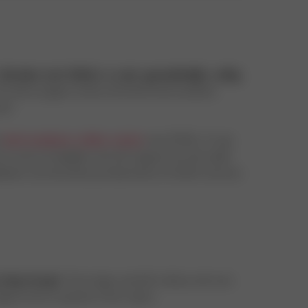
Betalen met iDEAL is snel, gemakkelijk, veilig
p deze pagina vind je de beste betrouwbare
us!
n
betrouwbare online casino
met iDEAL. Er zijn
 om eens te bekijken wat de toppers op de markt
okkasten van de beste producenten en heeft ook een
e shop koopt
. Het enige verschil is dat je niet een
gens mee te spelen in het casino.