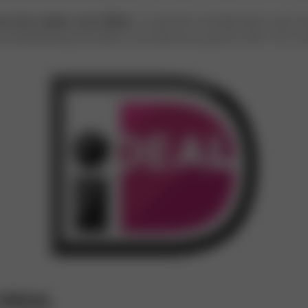
net iets anders met iDEAL
. Je geld kan namelijk alleen maar n
 je bankrekening hetzelfde is als waarmee je gestort hebt. Dit 
iDEAL