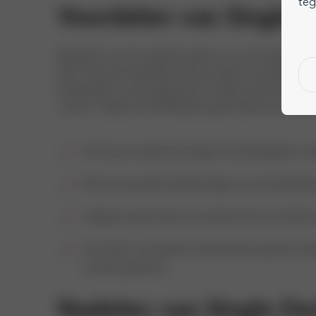
teg
Voordelen van Single D
Blackjack over het geheel gezien, en in het bijzond
Met maar één kaartspel kunnen spelers nauwkeurige co
kaartspellen wordt gespeeld. Omdat de samenstelling v
voeren. Single Deck Blackjack geeft spelers een kan
Het huisvoordeel bij Single Deck Blackjack is m
Met een goede basisstrategie en een kaarttelsy
Volgens experts kan een speler die een solide 
Het tellen van kaarten levert bij het spelen in f
worden geschud.
Nadelen van Single De