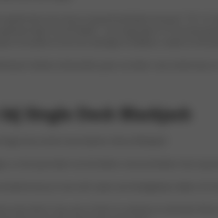
e spelers kunt zien, kun je vrij goed inschatten hoeveel “10” of 
 gesloten kaart van de dealer – een hoge kaart of 10 zal zijn goe
en te houden en een win-strategie te hebben, zodat ze met plez
Blackjack hebben behandeld, gaan we kijken naar enkele tips en
bij Single Deck Blackjack
 krijgt als je eerste twee kaarten, heb je Blackjack!
n, en de open kaart van de dealer, moet je beslisen of je nog een
an kaarten kun je in een echt casino een handgebaar maken of in h
en meer dan 21 zijn, zijn ze ‘bust’ en verliezen ze de hand. Als j