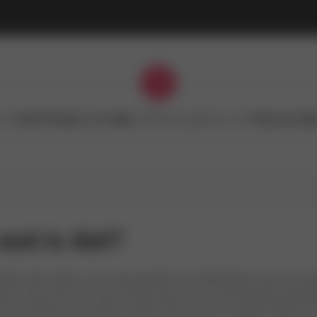
 is
vanaf 24 jaar of ouder.
Wat kost gokken jou?
Stop op tijd
wat is dat?
pellen aller tijden, want lang geleden werd Blackjack maar met é
ten, maar de OG versie van het spel is de versie Single Deck Bla
rs al snel kunnen spelen zonder veel fouten te maken. Maar he