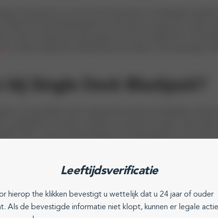
n daarom begonnen ze met het introduceren van Blackjack-spelle
 Naast het aantal kaartspellen in het spel te vergroten, werd oo
k versie, terwijl multi-deck games over het algemeen 3:2 betale
n
te vinden waarbij de uitbetaling een andere, meer gunstige, rat
 bij Single Deck Blackjack?
tspel, op dezelfde manier gespeeld als alle het klassieke 6-deck
cht mogelijk bij 21 komen, zonder eroverheen te gaan. Veel casin
erlijk casino, vaak wel beperkingen of aanpassingen op het spel z
Leeftijdsverificatie
Blackjack echter niet worden gewijzigd. Het kan wel zijn dat sp
​​als het om azen gaat, om de kans op Blackjack voor jou te reduc
rden gedeeld, in plaats van naar boven, waardoor het niet mogeli
r hierop the klikken bevestigt u wettelijk dat u 24 jaar of ouder
t. Als de bevestigde informatie niet klopt, kunnen er legale acti