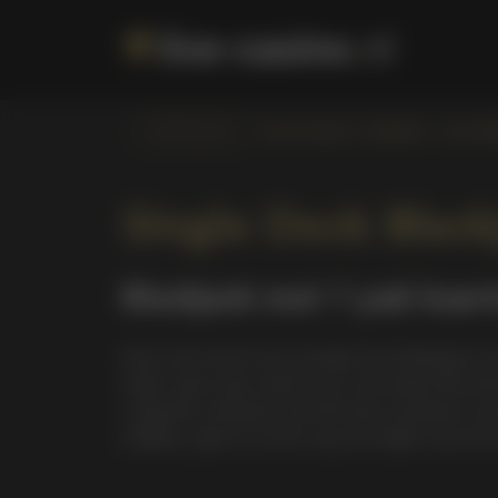
Live Casino
Spellen
Live B
Ad Disclosure
Single Deck Black
Blackjack met 1 pak kaar
Als je wilt weten hoe je Single Deck Blackjack mo
leuke casino spel, dan kun je in dit artikel alle i
volgende casinobezoek de beste resultaten te 
induiken, gaan we eerst nog even kijken naar de h