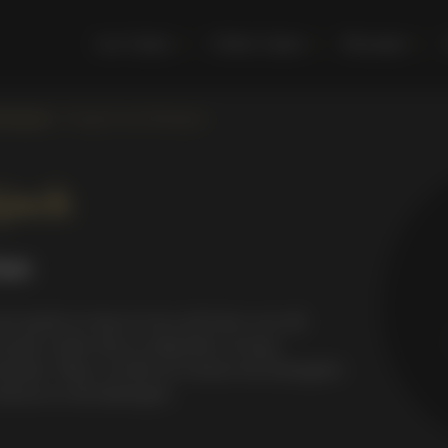
Live Casino
Online Casino
Bonussen
lackjack
Single Deck Blackjack
jack
ten
et spelen en tips en trucs wilt leren voor dit
nformatie vinden die je nodig hebt om bij je
behalen. Maar voordat we meteen de strategieën
istorie en de basisregels.