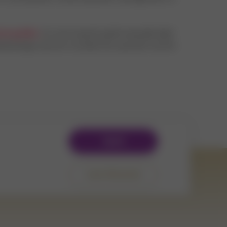
inospellen
. En ook al speelt geluk natuurlijk altijd
isstrategie, kan het voordeel ten opzichte van het
Speel
Lees Recensie