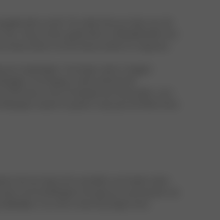
et aangeboden wordt. De reden hiervoor ligt voor de
huis’. Als je echter geluk hebt en Blackjacktafel met
 hun hand zetten om het huisvoordeel te vergroten.
ig zijn omgeslagen. Sommige casino's leggen
angrijke overweging, is bijvoorbeeld de
de 0,5% die je met je strategie kunt behouden, voor
 Blackjack variant te spelen, maar juist de Multi Deck
ent dit niet dat je het openlijk in een fysiek casino
ende is het bij Blackjack wel gewoon een kwestie van
akkelijker is om dit te doen bij Single Deck