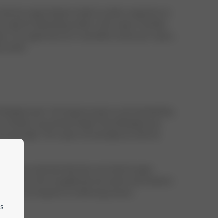
n die hun eigen (huis)voordeel zouden vergroten en
k vaak de uitbetaling anders. Veel casino's bieden
n. De regels hiervoor verschillen echter per casino,
io heeft.
 blackjack-spel. Het basisconcept en de doelstelling
o's bieden nog steeds Single Deck Blackjack aan
ijn gemaakt. Het casino wil namelijk niet dat het
elers maar maximaal drie keer een hand mogen
eren. Ook is het mogelijk dat de eerste twee kaarten
jk is om kaarten te tellen bij je buren.
es