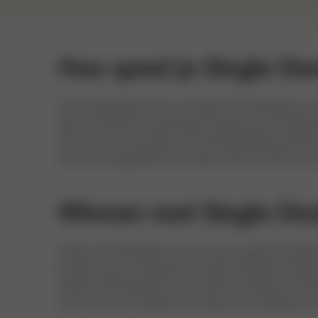
Hoe speel je Single De
Het belangrijkste doel van Single Deck Blackjack is 
gaan. Voordat het spel begint, plaats je een weddens
naar boven en een kaart met de afbeelding naar bened
door de mogelijkheid om iedere hand te kunnen win
Winnen met Single Dec
Single Deck Blackjack werd al snel populair bij kaart
konden zitten en daardoor konden inschatten welke ka
Single Deck Blackjack, is het tellen van kaarten namel
zien, is het niet moeilijk om je kansen te berekenen 