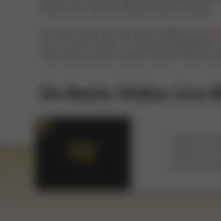
kennis van het spel de winkansen kunnen verhogen.
Het huisvoordeel (of house take of edge) voor het
o
een rol, kunnen spelers met de juiste vaardigheden 
casino dus nog verder vergroot worden. Maar hoe spe
De Beste Online Live B
1
Speel hier Si
Speel hier me
Heel veel an