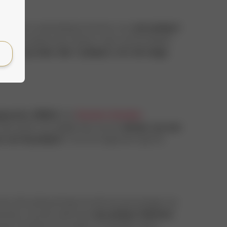
pot.
Om in aanmerking te komen voor
een jackpot
 gewone prijzen kunt winnen, maar ook bonusspel
k
kans op meer dan 1 jackpot, al is de mega
enerator (RNG).
Een
Random Number
lke speler een gelijke kans op het
winnen van een
n van de jackpot
. Over het algemeen ligt het
oor elk verliezend spel wordt een percentage van
onnen. Op die manier kan
een jackpot klimmen