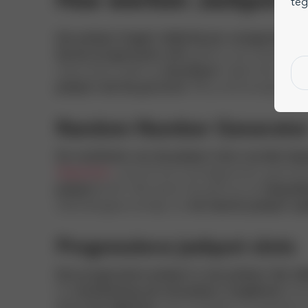
Hoe werken Jackpot S
teg
Een jackpot begint altijd bij een vastgesteld b
bij een progressieve slot
geldt er een minimale in
waar je kans maakt op
de jackpot
. Vaak is hier een
jackpot wel de grootste
. Win je dit bonusspel, da
Random Number Generato
De resultaten van de jackpot slots worden be
Generator
, ook wel een toevalsgenerator genoemd,
jackpot
heeft. Elke speler die geld op een
bepaald
uitbetalingspercentage van
de meeste jackpot spe
Progressieve jackpot slots
Een progressieve jackpot is een jackpot die tel
het
inzetbedrag aan de jackpot toegekend
. Hie