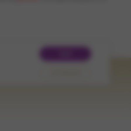
Speel
Lees Recensie