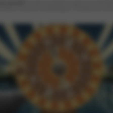
nair gemaakt.
Het spel is van NetEnt en gaat al mee sinds 2009 
als thema, en als je een recordbedrag als 17,8 miljoen euro wint b