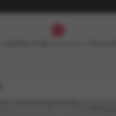
 is
vanaf 24 jaar of ouder.
Wat kost gokken jou?
Stop op tijd
?
ie over minstens één jackpot beschikken.
Bij bepaalde spell
dprijzen in de wacht te slepen. Dit zijn meestal
progressieve p
staan deze geldprijzen staan los van de reguliere winmogelijkh