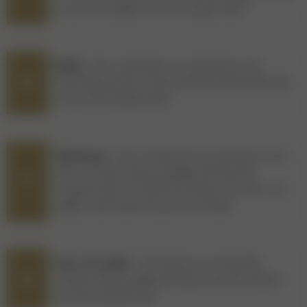
je naar de straight met de hoogste kaart.
Flush -
Een combinatie van vijf kaarten met
6
hetzelfde symbool. Bij meerdere flush handen kijk
je naar de hoogste kaart.
Full house -
Een combinatie van een pair en een
three of a kind. Bij een gelijkspel beslist de
7
hoogste three of a kind de winnaar, als deze ook
gelijk is dan beslist de pair de winnaar.
Four of a kind -
Vier kaarten van dezelfde
8
waarde. Bij een gelijk spel kijk je naar de waarde
van de hoogste kaart.