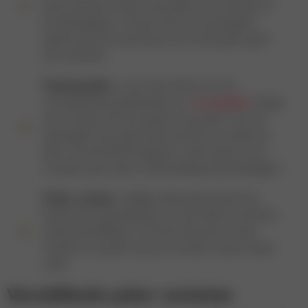
die je niet kan missen zoals geld voor de huur of
boodschappen. Je kunt ook voor speelgeld
spelen als je het spel leuk vind, maar geen geld
wilt verliezen.
Pokerhanden –
Leer eerst alles over de
verschillende pokerhanden en
strategieën
. Begin
niet zomaar met het spelen van poker. Leer de
spelregels van poker beter kennen en maak een
plan. Ga niet blind beginnen, want poker is een
complex spel waar voorbereiding erg belangrijk is.
Poker variant –
Bekijk welk pokervariant het
beste bij je speelstijl past. Er zijn talloze varianten
online beschikbaar. Je hoeft niet perse Texas
Hold′em te spelen als je een ander variant leuker
vindt.
Verschillende poker varianten