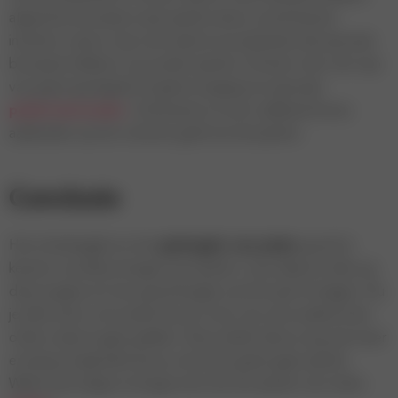
algemene bonussen waar spelers deze overal kunnen
inzetten, maar er zijn ook casino’s en pokersites die speciale
bonussen hebben voor poker spelers. Dit kan in de vorm zijn
van gratis speelgeld of gratis toegang tot speciale
pokertoernooien
. Ook kunnen ze een cashback bonus
aanbieden op het verloren geld van de spelers.
Conclusie
Het is belangrijk om de
spelregels van poker
goed te
kennen voordat je begint met spelen. Lees daarom alles op
deze pagina om een goed begrip van het spel te krijgen. Nu
je alles weer over poker kun je in een van onze aanbevolen
online casino’s gaan gokken. Als je denkt dat je nog wat meer
ervaring nodig hebt kun je ook eerst gratis gaan spelen.
Wacht niet langer en begin snel met het spelen van online