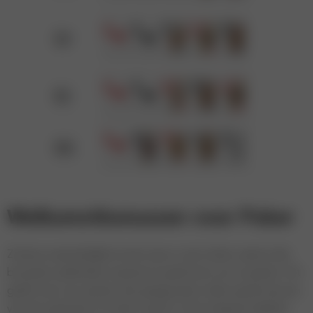
Welkomstbonussen voor Poker
Zoals je waarschijnlijk al weet zijn er veel online casino’s die
bonussen aanbieden wanneer je geld stort om te spelen. Dit
geldt ook voor spelers die graag poker willen spelen bij een
van de pokersites of online casino’s. Veel websites hebben