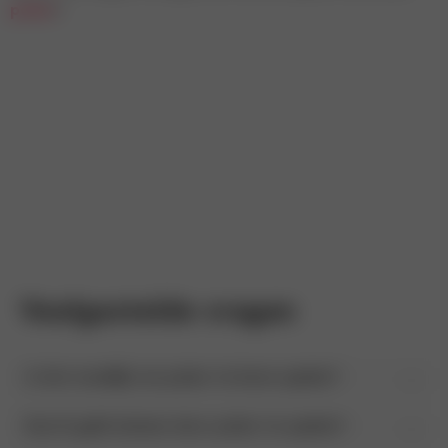
poker
!
Veelgestelde vragen
Is het moeilijk om poker te leren spelen?
Kan ik geld winnen door poker te spelen?