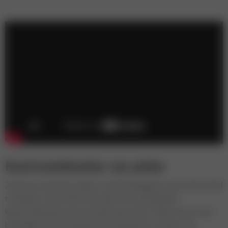
Kaartcombinaties van poker
Zoals we al eerder zeiden, is het belangrijk om de beste hand
te hebben. We zullen hieronder de verschillende
kaartcombinaties op een rijtje opnoemen. Maar eerst is het
belangrijk om de waarde van de kaarten te weten. De