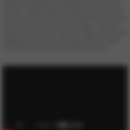
iedereen kan gebruiken. De bedoeling van dit spel is dat je
de beste combinatie maakt van de kaarten uit je hand en op
de tafel. Je moet 2 kaarten uit je hand gebruiken en 3 kaarten
van de tafel om je handcombinatie te maken. Omdat elke
speler veel meer kaarten in zijn handen hebben is het een stuk
makkelijker om een grote combinatie te maken. Dit zorgt
ervoor dat veel meer spanning is tijdens het spelen.