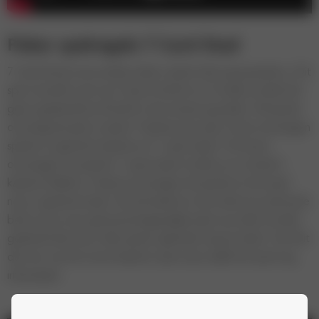
Poker spelregels 7 Card Stud
7 Card Stud is een ander poker variant dat erg populair is. Dit
spel verschilt veel van Texas Hold’em en Omaha omdat het
geen gedeeld bord heeft in de meeste gevallen. Elk speler
ontvangt bij deze variant 7 kaarten per spel. Eerst ontvangen
spelers 2 gesloten kaarten en 1 open kaart. Per beurt
ontvangen de spelers 1 open kaart totdat ze in totaal 6
kaarten hebben. Daarna ontvangen de spelers in het spel
nog 1 gesloten kaart. Als de kaarten in het deck op zijn bij de
beurt zal er een gemeenschappelijke kaart op tafel worden
gedeeld dat door elke speler gebruikt mag worden. Het feit
dat vier van de zeven kaarten open zijn maakt het spel erg
interessant.