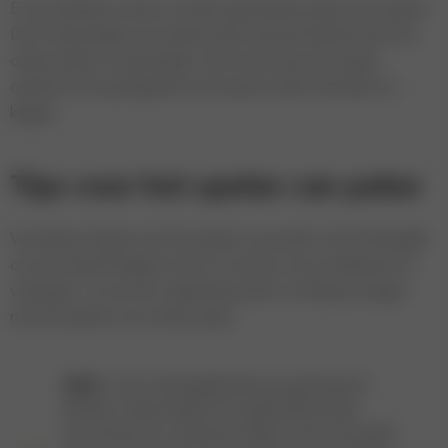
Er zijn plaatsen waar je zonder geld gratis poker kunt spelen.
Dit is erg handig voor spelers die nog niet bekend zijn met
online poker en spelregels. Hier kun je dus eerst gaan
oefenen met speelgeld om het spel onder de knieën te
krijgen.
Tips voor het spelen van poker
Voordat je begint met het spelen van poker is het belangrijk
om een aantal stappen door te nemen om je winkansen te
verhogen. Let op de volgende punten voordat je begint
met het spelen van online poker:
Geld –
Het is belangrijk dat je je geld goed
beheert. Speel alleen met geld dat je kunt
veroorloven te verliezen. Speel nooit met geld