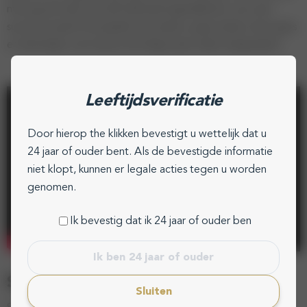
met goud vindt, zijn dat allemaal ingrediënten voor een
succesvol spel! Doorspekt met jokers, super jokers, free spins
en duiveltjes, zal ook jou dit slingo spel zeker aanspreken!
Leeftijdsverificatie
Door hierop the klikken bevestigt u wettelijk dat u
24 jaar of ouder bent. Als de bevestigde informatie
niet klopt, kunnen er legale acties tegen u worden
genomen.
Ik bevestig dat ik 24 jaar of ouder ben
Ik ben 24 jaar of ouder
Slingo Starburst
Sluiten