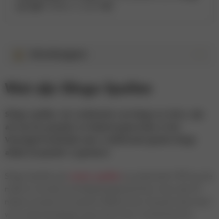
op tijd!
Gokken is vanaf
18+
Inhoudsopgave
[
]
Wat zijn Slingo Spellen
Slingo spellen, de combinatie van bingo en slots, zijn
als eerste populair en bekend geworden in het
Verenigd Koninkrijk waar traditioneel gezien bingo
altijd al populair is geweest.
Slingo Spellen zijn
casino spellen
en reeds sinds 1995 op de
markt en worden wereldwijd gespeeld door meer dan 55
miljoen mensen! De spellen hebben door de jaren heen heel
wat onderscheidingen gewonnen door vernieuwend en