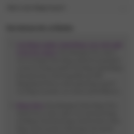
Wat is een Slingo bonus?
Gerelateerde artikelen
Live Bingo spelen. Speel Bingo voor echt geld
in het live casino!
InhoudsopgaveTop casino’s
met live bingoOnline Bingo spelenDe populairste
vormen live bingo spellenThuis Bingo SpelenBingo
RoomsSoorten online bingoWat zijn SMS
Bingokaarten?Kun je online gratis bingo spelen?
Live Bingo bonussen voor nieuwe spelersWaarom...
Bingo Slots
InhoudsopgaveOnline Bingo Slots
SpelenTop 4 online casino’s met de beste bingo
slotsBingo SlotsGratis bingo slotsDe beste online
Bingo slotsConclusie Online bingo slots spelen