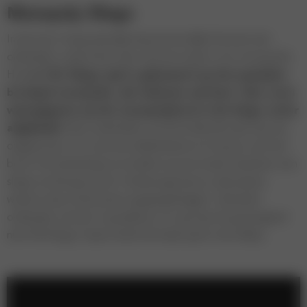
Monopoly Slingo
In de top 3 mag natuurlijk mijn persoonlijke favoriet niet
ontbreken, maar ik ben dan ook een sucker voor monopolie.
Heerlijk!
Dit Slingo spel is gebaseerd op het populaire
bordspel monopolie, dat iedereen wel kent. Zeer mooi
weergegeven op het monopolybord is het bingo raster
afgebeeld.
Vele onderdelen van het bekende spel zijn erin
opgenomen. Zo rol je de dobbelsteen en loop je over het
bord. De bedoeling is te landen op een straat waardoor een
slingo wordt gevormd. Onderwege kan je cash prijzen
winnen maar ook boetes opgelegd krijgen. Uiteraard
ontbreken ook de ‘vrij parkeren’ en ‘ga naar de gevangenis’
niet! Elk Slingo Casino heeft dit leuke spel in de lobby.