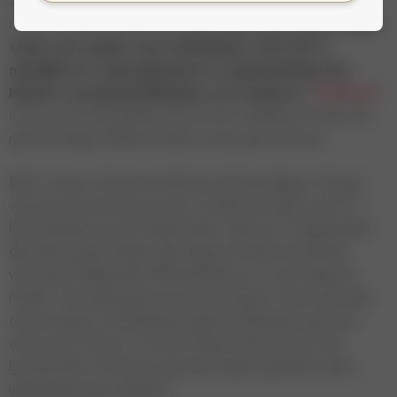
Slingo Starburst is op de markt gekomen in 2021 en is dus
nog een relatief nieuw spel.
Het is voor de trouwe online
casino slot speler zeer herkenbaar, want het is
namelijk tot stand gekomen in samenwerking met
Netent, de spelontwikkelaar van Starburst.
Starburst
is een van de populairste slots en het verbaast me dan ook
niet dat Slingo Starburst direct al een grote hit was.
Met 1 inzet en de eerste druk op de knop krijg je 10 spins
waarin je de nummers op de rol onder het raster van 5×5,
kunt afstrepen op de ‘bingo kaart’. Heb je er 5 afgestreept
dan heb je geen bingo maar slingo! Dit kan horizontaal,
verticaal of diagonaal. Wilds hebben je om een Slingo te
maken. Free spins geven je een extra spin en dus extra kans
op een slingo. De bekende starburst diamanten geven je
extra winst. Heb je 3 of meer Slingo’s dan kom je in de
bonusronde. En dit zijn nog maar enkele symbolen die je
uitbetaling doen oplopen.