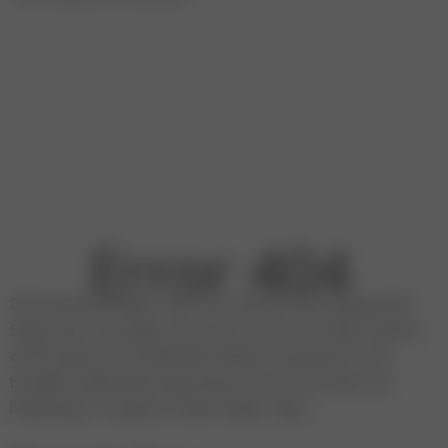
Dit kosmische Bingo is niet voor niks het meest gespeelde
Slingo spel. Ik nodig je dus uit om zelf uit te vinden waarom
dit het geval is! De bekende Starburst symbolen en de
heerlijke traditionele bingo kaart zijn echt een feest van
herkenning. Te spelen in ieder Slingo casino.