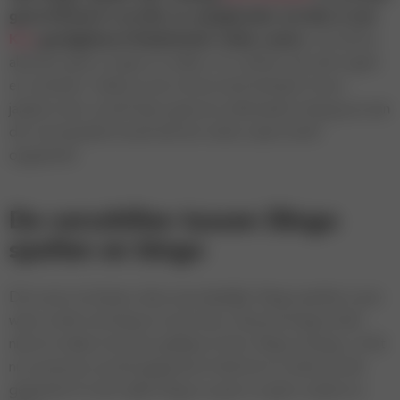
gecertificeerd voordat ze aangeboden worden in een
Ksa
goedgekeurd Nederlands online casino.
Je hoeft je
absoluut geen zorgen te maken, ze voldoen aan alle regels
en vereisten. Indien je een mooie winst behaalt of een
jackpot wint, wordt deze gewoon uitbetaald zolang je je aan
de voorwaarden houdt die het online casino heeft
opgesteld.
De verschillen tussen Slingo
spellen en bingo
Dit is een no brainer, deze zijn duidelijk. Slingo spellen is een
ware combi van bingo en een slots. Gewone bingo heeft
niets te maken met een gokkast of slot. Bingo is bingo, of dit
nu in persoon wordt gespeeld of dat het nu online wordt
gespeeld. En dit maakt Slingo nu juist zo apart, anders en