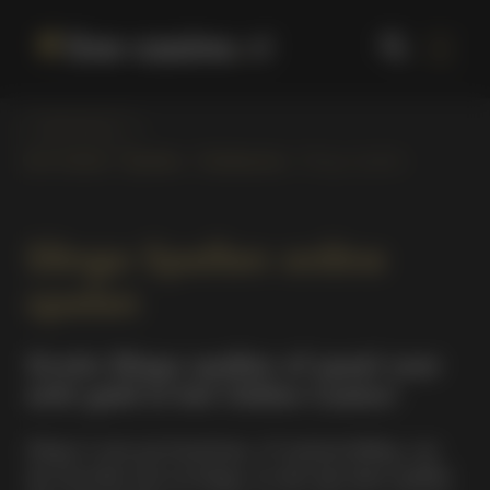
Ad Disclosure
Live Casino
Spellen
Gokkasten
Slingo Spellen
Slingo Spellen online
spelen
Gratis Slingo spellen of speel voor
echt geld in het Online Casino!
Slingo is een portmanteau, of samenstelling, van
de woorden slot en bingo, en dat zijn deze spellen