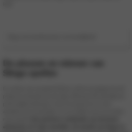
leuk!
Bingo met slotelementen, een heerlijkheid!
De plussen en minnen van
Slingo spellen
En zoals je van ons gewend bent, zetten we graag even de
plusjes en minnetjes op een rijtje. Alhoewel dit natuurlijk een
persoonlijke beleving is, is het toch goed om er even
aandacht aan te besteden. En om eerlijk te zijn, ik zie alleen
maar plussen!
Een perfecte combinatie van de beste
elementen uit twee werelden, de wereld van bingo en