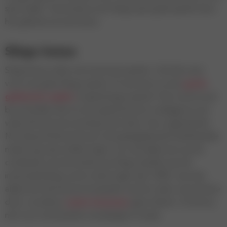
spel maakt. Tevens kan je een Slingo spel gratis spelen door
het gebruik van een bonus.
Slingo bonus
Slingo kan je zeker met een bonus spelen. Ook dit is een
vorm van gratis Slingo spelen. En wie wil er nu niet
gratis
gokkasten spelen
of gratis bingo spelen? Hier moet ik wel
bij vermelden dat om een gratis bonus te verkrijgen je wel
vaak zelf eerst een storting moet doen. Een zogenaamde
No Deposit Bonus kom je in de gelegaliseerde Nederlandse
markt nog maar zelden tegen. Let ook altijd even op de
contributie van de inzetten op Slingo Spellen aan de
inzetverplichting, soms is deze lager dan 100%. Lees dus
altijd even de bonusvoorwaarden van het casino van je keuze
door, voordat je
casino bonussen
gaat claimen. Zo kom je
niet voor onverwachte verrassingen te staan.