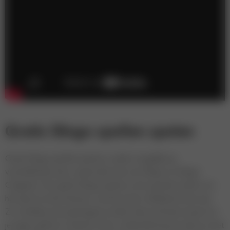
Gratis Slingo spellen spelen
Gratis Slingo spellen spelen is zeker mogelijk op
verschillende sites, waaronder die van Slingo en Slingo
Originals. Het gratis Slingo spelen is een goede manier om
het spel te leren kennen, mocht je hier onbekend mee zijn.
Zo ontdek je de spelregels zonder dat je de kans loopt om
je eigen geld te verliezen door verkeerde keuzes die je in het